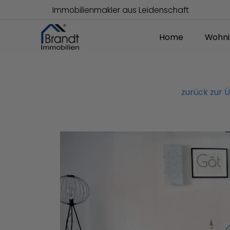
Immobilienmakler aus Leidenschaft
Home
Wohni
zurück zur 