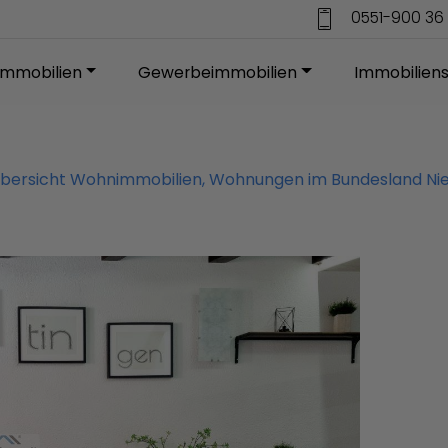
0551-900 36 
mmobilien
Gewerbeimmobilien
Immobilien
Übersicht Wohnimmobilien, Wohnungen im Bundesland N