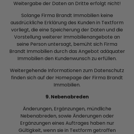
Weitergabe der Daten an Dritte erfolgt nicht!
Solange Firma Brandt Immobilien keine
ausdrückliche Erklärung des Kunden in Textform
vorliegt, die eine Speicherung der Daten und die
Vorstellung weiterer Immobilienangebote an
seine Person untersagt, bemüht sich Firma
Brandt Immobilien durch das Angebot adäquater
Immobilien den Kundenwunsch zu erfüllen.
Weitergehende Informationen zum Datenschutz
finden sich auf der Homepage der Firma Brandt
Immobilien.
9. Nebenabreden
Änderungen, Ergänzungen, mündliche
Nebenabreden, sowie Änderungen oder
Ergänzungen eines Auftrages haben nur
Gültigkeit, wenn sie in Textform getroffen