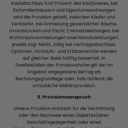
Kaufabschluss fünf Prozent des Kaufpreises, bei
Einfamilienhäusern und Eigentumswohnungen
wird die Provision geteilt, zwischen Käufer und
Verkäufer, bei Anmietung gewerblicher Räume,
Grundstücken und Pacht 2 Monatsleistungen, bei
Wohnraumvermietungen zwei Monatsleistungen,
jeweils zzgl. MwSt., fällig bei Vertragsabschluss.
Optionen, Vorkaufs- und Erbbaurechte werden
auf gleicher Basis hälftig bewertet. In
Zweifelsfällen der Provisionshöhe gilt der im
Angebot angegebene Betrag als
Rechnungsgrundlage oder, falls fehlend, die
ortsübliche Maklerprovision.
5. Provisionsanspruch
Unsere Provision entsteht für die Vermittlung
oder den Nachweis eines Objektes/einer
Geschäftsgelegenheit oder eines