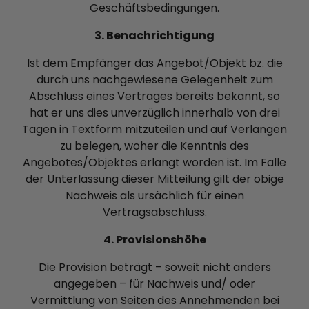
Geschäftsbedingungen.
3. Benachrichtigung
Ist dem Empfänger das Angebot/Objekt bz. die
durch uns nachgewiesene Gelegenheit zum
Abschluss eines Vertrages bereits bekannt, so
hat er uns dies unverzüglich innerhalb von drei
Tagen in Textform mitzuteilen und auf Verlangen
zu belegen, woher die Kenntnis des
Angebotes/Objektes erlangt worden ist. Im Falle
der Unterlassung dieser Mitteilung gilt der obige
Nachweis als ursächlich für einen
Vertragsabschluss.
4. Provisionshöhe
Die Provision beträgt – soweit nicht anders
angegeben – für Nachweis und/ oder
Vermittlung von Seiten des Annehmenden bei