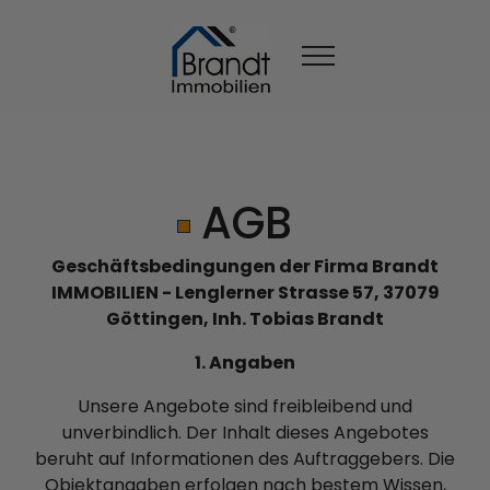
AGB
Geschäftsbedingungen der Firma Brandt
IMMOBILIEN - Lenglerner Strasse 57, 37079
Göttingen, Inh. Tobias Brandt
1. Angaben
Unsere Angebote sind freibleibend und
unverbindlich. Der Inhalt dieses Angebotes
beruht auf Informationen des Auftraggebers. Die
Objektangaben erfolgen nach bestem Wissen,