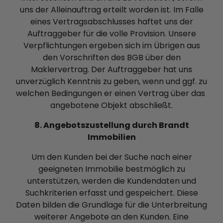
uns der Alleinauftrag erteilt worden ist. Im Falle
eines Vertragsabschlusses haftet uns der
Auftraggeber für die volle Provision. Unsere
Verpflichtungen ergeben sich im Übrigen aus
den Vorschriften des BGB über den
Maklervertrag. Der Auftraggeber hat uns
unverzüglich Kenntnis zu geben, wenn und ggf. zu
welchen Bedingungen er einen Vertrag über das
angebotene Objekt abschließt.
8. Angebotszustellung durch Brandt
Immobilien
Um den Kunden bei der Suche nach einer
geeigneten Immobilie bestmöglich zu
unterstützen, werden die Kundendaten und
Suchkriterien erfasst und gespeichert. Diese
Daten bilden die Grundlage für die Unterbreitung
weiterer Angebote an den Kunden. Eine