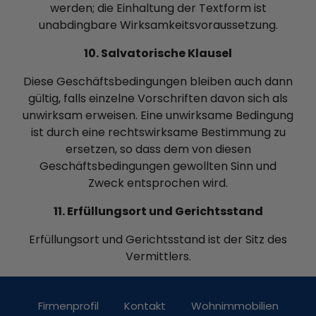
werden; die Einhaltung der Textform ist
unabdingbare Wirksamkeitsvoraussetzung.
10. Salvatorische Klausel
Diese Geschäftsbedingungen bleiben auch dann
gültig, falls einzelne Vorschriften davon sich als
unwirksam erweisen. Eine unwirksame Bedingung
ist durch eine rechtswirksame Bestimmung zu
ersetzen, so dass dem von diesen
Geschäftsbedingungen gewollten Sinn und
Zweck entsprochen wird.
11. Erfüllungsort und Gerichtsstand
Erfüllungsort und Gerichtsstand ist der Sitz des
Vermittlers.
Firmenprofil
Kontakt
Wohnimmobilien