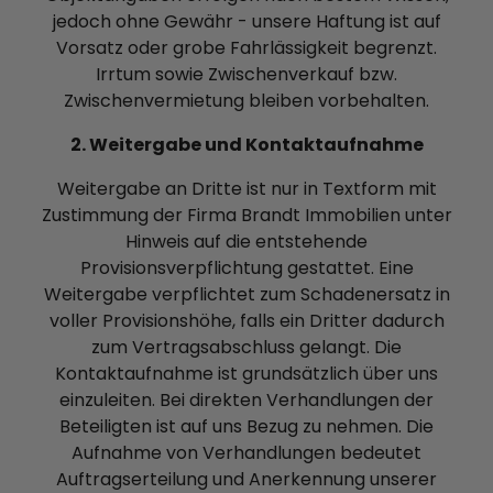
jedoch ohne Gewähr - unsere Haftung ist auf
Vorsatz oder grobe Fahrlässigkeit begrenzt.
Irrtum sowie Zwischenverkauf bzw.
Zwischenvermietung bleiben vorbehalten.
2. Weitergabe und Kontaktaufnahme
Weitergabe an Dritte ist nur in Textform mit
Zustimmung der Firma Brandt Immobilien unter
Hinweis auf die entstehende
Provisionsverpflichtung gestattet. Eine
Weitergabe verpflichtet zum Schadenersatz in
voller Provisionshöhe, falls ein Dritter dadurch
zum Vertragsabschluss gelangt. Die
Kontaktaufnahme ist grundsätzlich über uns
einzuleiten. Bei direkten Verhandlungen der
Beteiligten ist auf uns Bezug zu nehmen. Die
Aufnahme von Verhandlungen bedeutet
Auftragserteilung und Anerkennung unserer