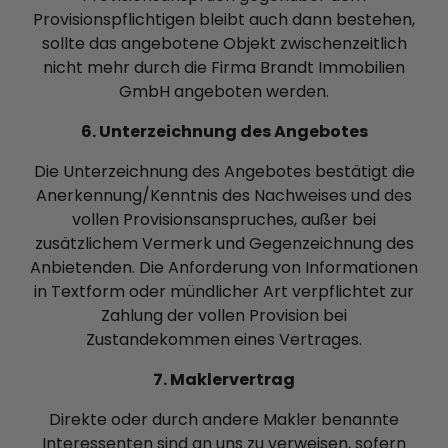
Provisionspflichtigen bleibt auch dann bestehen,
sollte das angebotene Objekt zwischenzeitlich
nicht mehr durch die Firma Brandt Immobilien
GmbH angeboten werden.
6. Unterzeichnung des Angebotes
Die Unterzeichnung des Angebotes bestätigt die
Anerkennung/Kenntnis des Nachweises und des
vollen Provisionsanspruches, außer bei
zusätzlichem Vermerk und Gegenzeichnung des
Anbietenden. Die Anforderung von Informationen
in Textform oder mündlicher Art verpflichtet zur
Zahlung der vollen Provision bei
Zustandekommen eines Vertrages.
7. Maklervertrag
Direkte oder durch andere Makler benannte
Interessenten sind an uns zu verweisen, sofern