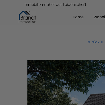
Immobilienmakler aus Leidenschaft
Home
Wohni
zurück z