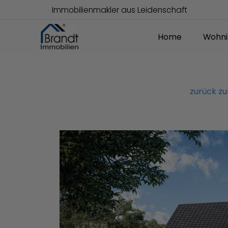
Immobilienmakler aus Leidenschaft
Home
Wohni
zurück z