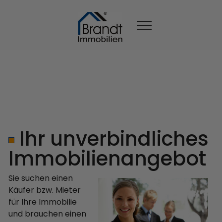
Ihr unverbindliches
Immobilienangebot
Sie suchen einen
Käufer bzw. Mieter
für Ihre Immobilie
und brauchen einen