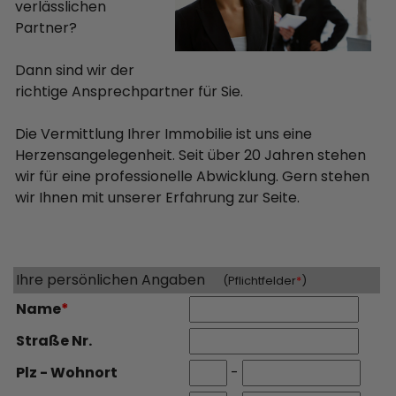
verlässlichen
Partner?
Dann sind wir der
richtige Ansprechpartner für Sie.
Die Vermittlung Ihrer Immobilie ist uns eine
Herzensangelegenheit. Seit über 20 Jahren stehen
wir für eine professionelle Abwicklung. Gern stehen
wir Ihnen mit unserer Erfahrung zur Seite.
Ihre persönlichen Angaben
(Pflichtfelder
*
)
Name
*
Straße Nr.
Plz - Wohnort
-