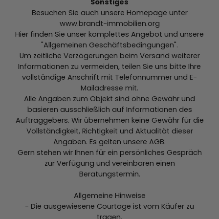
Sonstiges
Besuchen Sie auch unsere Homepage unter
www.brandt-immobilien.org
Hier finden Sie unser komplettes Angebot und unsere
"Allgemeinen Geschäftsbedingungen".
Um zeitliche Verzögerungen beim Versand weiterer
Informationen zu vermeiden, teilen Sie uns bitte Ihre
vollständige Anschrift mit Telefonnummer und E-
Mailadresse mit.
Alle Angaben zum Objekt sind ohne Gewähr und
basieren ausschließlich auf Informationen des
Auftraggebers. Wir übernehmen keine Gewähr für die
Vollständigkeit, Richtigkeit und Aktualität dieser
Angaben. Es gelten unsere AGB.
Gern stehen wir Ihnen für ein persönliches Gespräch
zur Verfügung und vereinbaren einen
Beratungstermin.
Allgemeine Hinweise
- Die ausgewiesene Courtage ist vom Käufer zu
tragen.