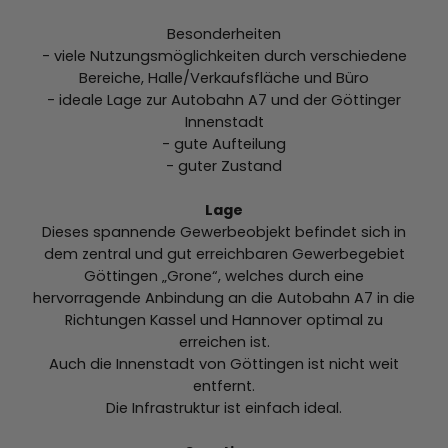
Besonderheiten
- viele Nutzungsmöglichkeiten durch verschiedene
Bereiche, Halle/Verkaufsfläche und Büro
- ideale Lage zur Autobahn A7 und der Göttinger
Innenstadt
- gute Aufteilung
- guter Zustand
Lage
Dieses spannende Gewerbeobjekt befindet sich in
dem zentral und gut erreichbaren Gewerbegebiet
Göttingen „Grone“, welches durch eine
hervorragende Anbindung an die Autobahn A7 in die
Richtungen Kassel und Hannover optimal zu
erreichen ist.
Auch die Innenstadt von Göttingen ist nicht weit
entfernt.
Die Infrastruktur ist einfach ideal.