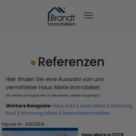
Referenzen
Hier finden Sie eine Auswahl von uns
vermittelter Haus Miete Immobilien
(Es werden je Gruppe die 20 aktuellsten Objekte angezeigt)
Weitere Beispiele:
Haus Kauf
|
Haus Miete
|
Wohnung
Kauf
|
Wohnung Miete
|
Gewerbeimmobilien
Expose Nr.: 425328JR.
Haus Miete in 37176